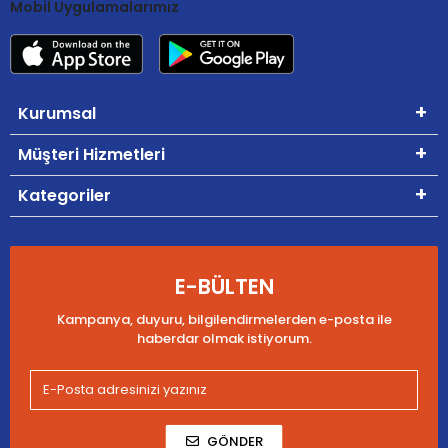
Mobil Uygulamalarımız
Kurumsal
Müşteri Hizmetleri
Kategoriler
E-BÜLTEN
Kampanya, duyuru, bilgilendirmelerden e-posta ile
haberdar olmak istiyorum.
GÖNDER