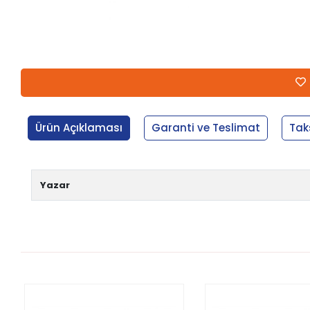
Ürün Açıklaması
Garanti ve Teslimat
Tak
Yazar