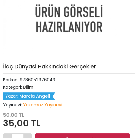
İlaç Dünyasi Hakkındaki Gerçekler
Barkod:
9786052976043
Kategori:
Bilim
Yazar:
Marcia Angell
Yayınevi:
Yakamoz Yayınevi
50,00 TL
35,00 TL