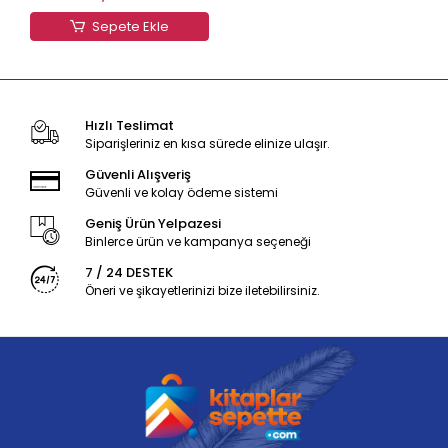
Sepete Ekle
Hızlı Teslimat
Siparişleriniz en kısa sürede elinize ulaşır.
Güvenli Alışveriş
Güvenli ve kolay ödeme sistemi
Geniş Ürün Yelpazesi
Binlerce ürün ve kampanya seçeneği
7 / 24 DESTEK
Öneri ve şikayetlerinizi bize iletebilirsiniz.