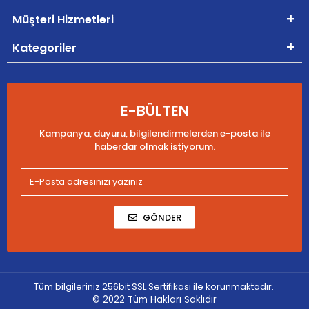
Müşteri Hizmetleri
Kategoriler
E-BÜLTEN
Kampanya, duyuru, bilgilendirmelerden e-posta ile
haberdar olmak istiyorum.
GÖNDER
Tüm bilgileriniz 256bit SSL Sertifikası ile korunmaktadır.
© 2022
Tüm Hakları Saklıdır