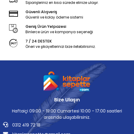
Siparişleriniz en kısa sürede elinize ulaşır.
Güvenli Alışveriş
Güvenli ve kolay ödeme sistemi
Geniş Ürün Yelpazesi
Binlerce ürün ve kampanya seçeneği
7 / 24 DESTEK
Öneri ve şikayetlerinizi bize iletebilirsiniz.
Bize Ulaşın
Haftaiçi 09:00 - 19:00 Cumartesi 10:00 - 17:00 saatleri
arasında ulaşabilirsiniz.
0312 419 72 18