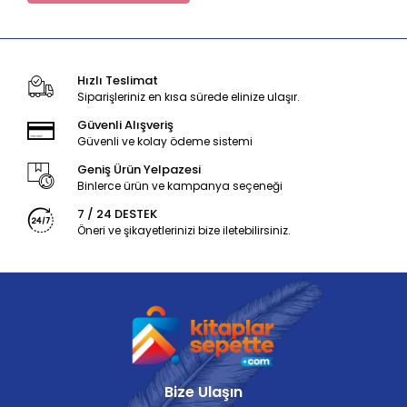
Hızlı Teslimat
Siparişleriniz en kısa sürede elinize ulaşır.
Güvenli Alışveriş
Güvenli ve kolay ödeme sistemi
Geniş Ürün Yelpazesi
Binlerce ürün ve kampanya seçeneği
7 / 24 DESTEK
Öneri ve şikayetlerinizi bize iletebilirsiniz.
Bize Ulaşın