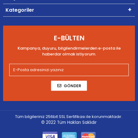
Kategoriler
E-BÜLTEN
Kampanya, duyuru, bilgilendirmelerden e-posta ile
haberdar olmak istiyorum.
GÖNDER
Tüm bilgileriniz 256bit SSL Sertifikası ile korunmaktadır.
© 2022
Tüm Hakları Saklıdır