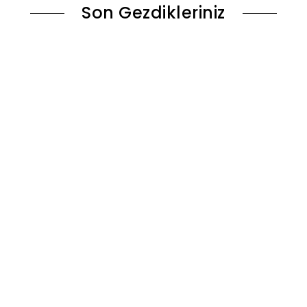
Son Gezdikleriniz