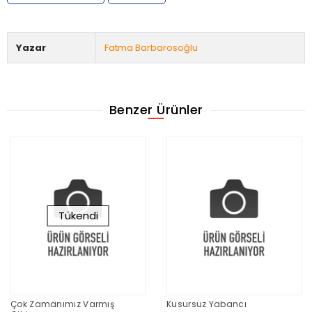
Yazar
Fatma Barbarosoğlu
Benzer Ürünler
Tükendi
Çok Zamanımız Varmış
Kusursuz Yabancı