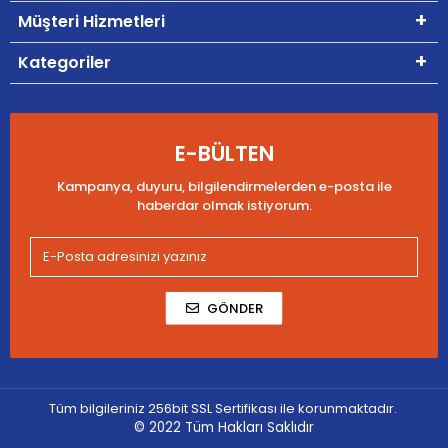
Müşteri Hizmetleri
Kategoriler
E-BÜLTEN
Kampanya, duyuru, bilgilendirmelerden e-posta ile
haberdar olmak istiyorum.
GÖNDER
Tüm bilgileriniz 256bit SSL Sertifikası ile korunmaktadır.
© 2022
Tüm Hakları Saklıdır