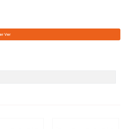
er Ver