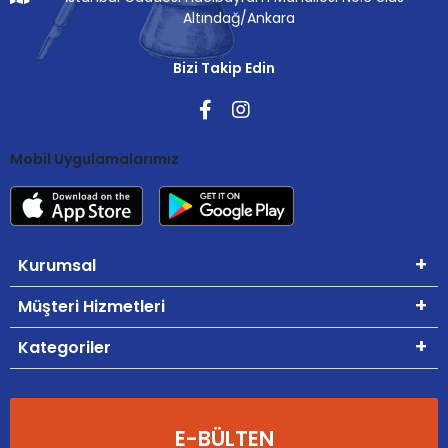
Altındağ/Ankara
Bizi Takip Edin
Mobil Uygulamalarımız
Kurumsal
Müşteri Hizmetleri
Kategoriler
E-BÜLTEN