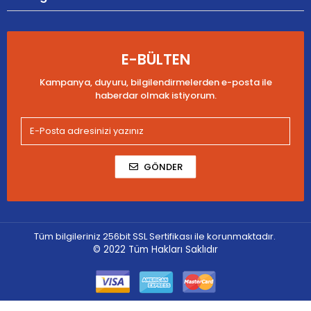
E-BÜLTEN
Kampanya, duyuru, bilgilendirmelerden e-posta ile
haberdar olmak istiyorum.
GÖNDER
Tüm bilgileriniz 256bit SSL Sertifikası ile korunmaktadır.
© 2022
Tüm Hakları Saklıdır