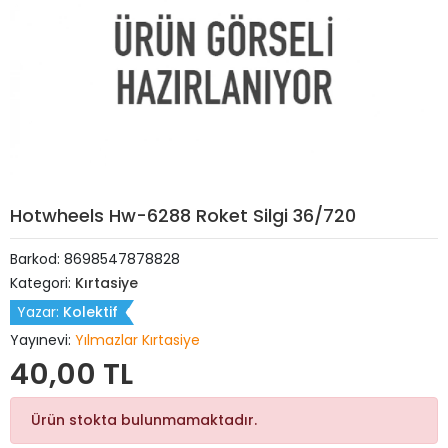
Hotwheels Hw-6288 Roket Silgi 36/720
Barkod:
8698547878828
Kategori:
Kırtasiye
Yazar:
Kolektif
Yayınevi:
Yılmazlar Kırtasiye
40,00 TL
Ürün stokta bulunmamaktadır.