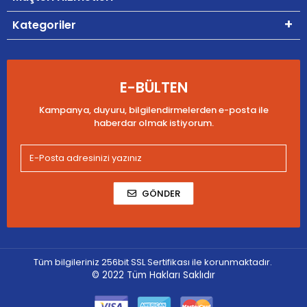
Kategoriler
E-BÜLTEN
Kampanya, duyuru, bilgilendirmelerden e-posta ile
haberdar olmak istiyorum.
GÖNDER
Tüm bilgileriniz 256bit SSL Sertifikası ile korunmaktadır.
© 2022
Tüm Hakları Saklıdır