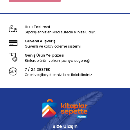
Hızlı Teslimat
Siparişleriniz en kısa sürede elinize ulaşır.
Güvenli Alışveriş
Güvenli ve kolay ödeme sistemi
Geniş Ürün Yelpazesi
Binlerce ürün ve kampanya seçeneği
7 / 24 DESTEK
Öneri ve şikayetlerinizi bize iletebilirsiniz.
Bize Ulaşın