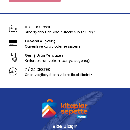
Hızlı Teslimat
Siparişleriniz en kısa sürede elinize ulaşır.
Güvenli Alışveriş
Güvenli ve kolay ödeme sistemi
Geniş Ürün Yelpazesi
Binlerce ürün ve kampanya seçeneği
7 / 24 DESTEK
Öneri ve şikayetlerinizi bize iletebilirsiniz.
Bize Ulaşın