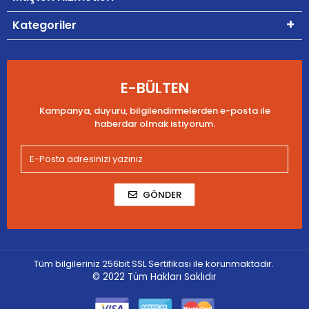
Kategoriler
E-BÜLTEN
Kampanya, duyuru, bilgilendirmelerden e-posta ile
haberdar olmak istiyorum.
GÖNDER
Tüm bilgileriniz 256bit SSL Sertifikası ile korunmaktadır.
© 2022
Tüm Hakları Saklıdır