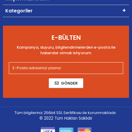
Kategoriler
E-BÜLTEN
Kampanya, duyuru, bilgilendirmelerden e-posta ile
haberdar olmak istiyorum.
GÖNDER
Tüm bilgileriniz 256bit SSL Sertifikası ile korunmaktadır.
© 2022
Tüm Hakları Saklıdır