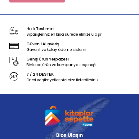
Hızlı Teslimat
Siparişleriniz en kısa sürede elinize ulaşır.
Güvenli Alışveriş
Güvenli ve kolay ödeme sistemi
Geniş Ürün Yelpazesi
Binlerce ürün ve kampanya seçeneği
7 / 24 DESTEK
Öneri ve şikayetlerinizi bize iletebilirsiniz.
Bize Ulaşın