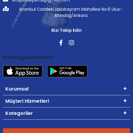
İstanbul Caddesi Hacıbayram Mahallesi No:6 Ulus-
Altındağ/Ankara
Bizi Takip Edin
Mobil Uygulamalarımız
Kurumsal
Müşteri Hizmetleri
Kategoriler