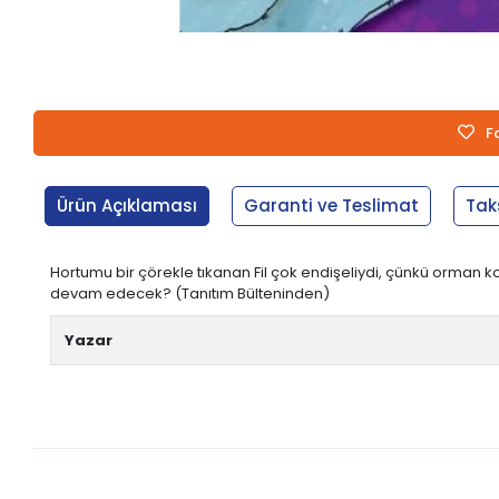
F
Ürün Açıklaması
Garanti ve Teslimat
Tak
Hortumu bir çörekle tıkanan Fil çok endişeliydi, çünkü orman
devam edecek? (Tanıtım Bülteninden)
Yazar