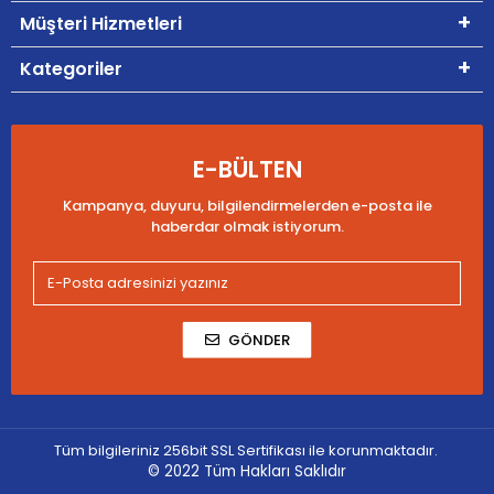
Müşteri Hizmetleri
Kategoriler
E-BÜLTEN
Kampanya, duyuru, bilgilendirmelerden e-posta ile
haberdar olmak istiyorum.
GÖNDER
Tüm bilgileriniz 256bit SSL Sertifikası ile korunmaktadır.
© 2022
Tüm Hakları Saklıdır