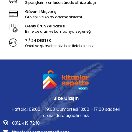
Siparişleriniz en kısa sürede elinize ulaşır.
Güvenli Alışveriş
Güvenli ve kolay ödeme sistemi
Geniş Ürün Yelpazesi
Binlerce ürün ve kampanya seçeneği
7 / 24 DESTEK
Öneri ve şikayetlerinizi bize iletebilirsiniz.
Bize Ulaşın
Haftaiçi 09:00 - 19:00 Cumartesi 10:00 - 17:00 saatleri
arasında ulaşabilirsiniz.
0312 419 72 18