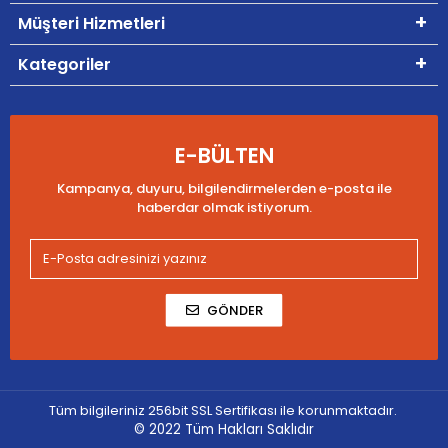
Müşteri Hizmetleri
Kategoriler
E-BÜLTEN
Kampanya, duyuru, bilgilendirmelerden e-posta ile
haberdar olmak istiyorum.
GÖNDER
Tüm bilgileriniz 256bit SSL Sertifikası ile korunmaktadır.
© 2022
Tüm Hakları Saklıdır