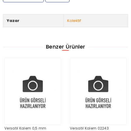
Yazar
Kolektif
Benzer Ürünler
Versatil Kalem 0,5 mm
Versatil Kalem 02243