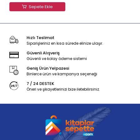
Sepete Ekle
Hızlı Teslimat
Siparişleriniz en kısa sürede elinize ulaşır.
Güvenli Alışveriş
Güvenli ve kolay ödeme sistemi
Geniş Ürün Yelpazesi
Binlerce ürün ve kampanya seçeneği
7 / 24 DESTEK
Öneri ve şikayetlerinizi bize iletebilirsiniz.