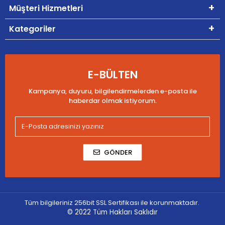
Müşteri Hizmetleri
Kategoriler
E-BÜLTEN
Kampanya, duyuru, bilgilendirmelerden e-posta ile
haberdar olmak istiyorum.
GÖNDER
Tüm bilgileriniz 256bit SSL Sertifikası ile korunmaktadır.
© 2022
Tüm Hakları Saklıdır