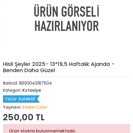
Hisli Şeyler 2025- 13*19,5 Haftalık Ajanda -
Benden Daha Güzel
Barkod:
8693043187504
Kategori:
Kırtasiye
Yazar:
Kolektif
Yayınevi:
Keskin Color
250,00 TL
Ürün stokta bulunmamaktadır.