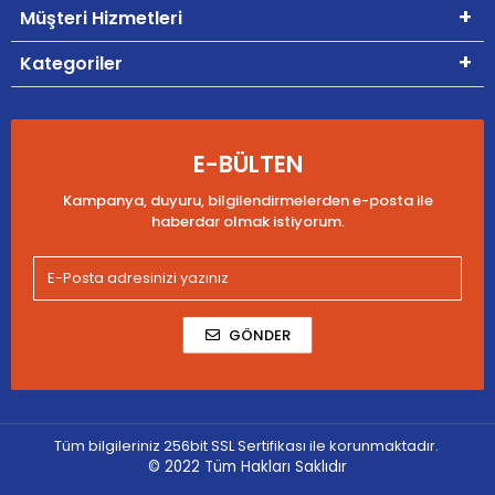
Müşteri Hizmetleri
Kategoriler
E-BÜLTEN
Kampanya, duyuru, bilgilendirmelerden e-posta ile
haberdar olmak istiyorum.
GÖNDER
Tüm bilgileriniz 256bit SSL Sertifikası ile korunmaktadır.
© 2022
Tüm Hakları Saklıdır