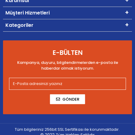
Kurumsal
Müşteri Hizmetleri
Kategoriler
E-BÜLTEN
Kampanya, duyuru, bilgilendirmelerden e-posta ile
haberdar olmak istiyorum.
GÖNDER
Tüm bilgileriniz 256bit SSL Sertifikası ile korunmaktadır.