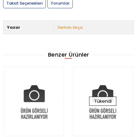
Taksit Seçenekleri
Yorumlar
Yazar
Serkan Akça
Benzer Ürünler
Tükendi