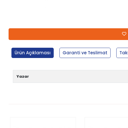
Ürün Açıklaması
Garanti ve Teslimat
Tak
Yazar