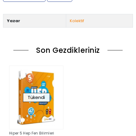
Yazar
Kolektif
Son Gezdikleriniz
Tükendi
Hiper 5 Hep Fen Bilimleri