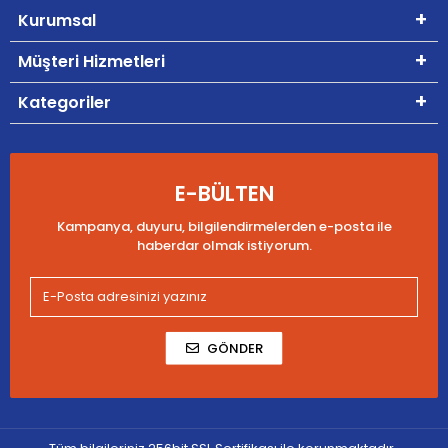
Kurumsal
Müşteri Hizmetleri
Kategoriler
E-BÜLTEN
Kampanya, duyuru, bilgilendirmelerden e-posta ile
haberdar olmak istiyorum.
GÖNDER