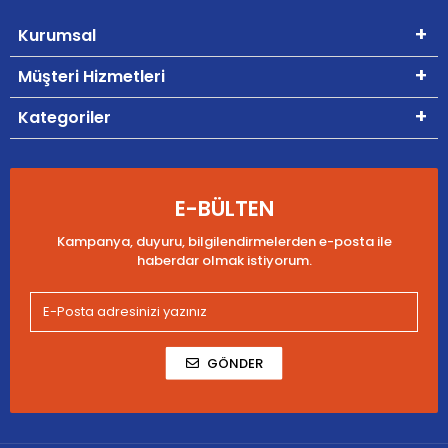
Kurumsal
Müşteri Hizmetleri
Kategoriler
E-BÜLTEN
Kampanya, duyuru, bilgilendirmelerden e-posta ile
haberdar olmak istiyorum.
GÖNDER