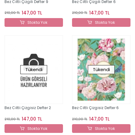
Bez Ciltli Çizgili Defter 9
Bez Ciltli Çizgili Defter 6
147,00 TL
147,00 TL
210,00 TL
210,00 TL
Stokta Yok
Stokta Yok
Tükendi
Tükendi
Bez Ciltli Çizgisiz Defter 2
Bez Ciltli Çizgisiz Defter 6
147,00 TL
147,00 TL
210,00 TL
210,00 TL
Stokta Yok
Stokta Yok