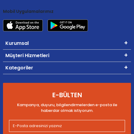
Mobil Uygulamalarımız
Kurumsal
Müşteri Hizmetleri
Kategoriler
E-BÜLTEN
Kampanya, duyuru, bilgilendirmelerden e-posta ile
haberdar olmak istiyorum.