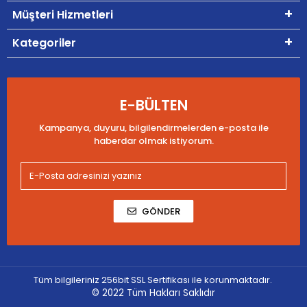
Müşteri Hizmetleri
Kategoriler
E-BÜLTEN
Kampanya, duyuru, bilgilendirmelerden e-posta ile
haberdar olmak istiyorum.
GÖNDER
Tüm bilgileriniz 256bit SSL Sertifikası ile korunmaktadır.
© 2022
Tüm Hakları Saklıdır