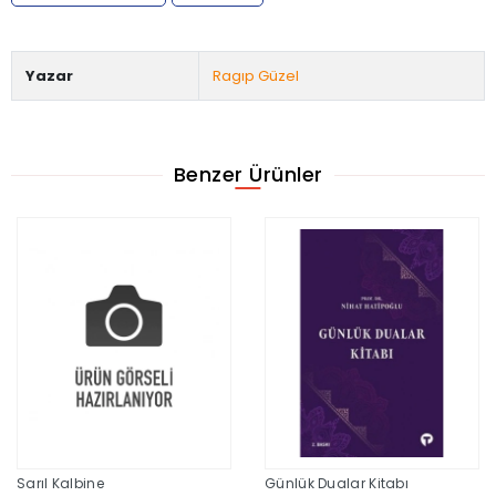
Yazar
Ragıp Güzel
Benzer Ürünler
Sarıl Kalbine
Günlük Dualar Kitabı