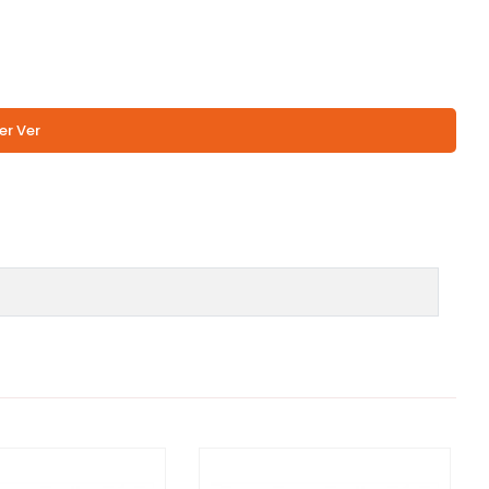
er Ver