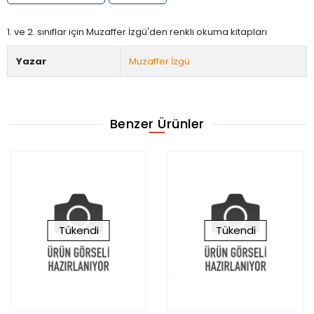
1. ve 2. sınıflar için Muzaffer İzgü'den renkli okuma kitapları
Yazar
Muzaffer İzgü
Benzer Ürünler
Tükendi
Tükendi