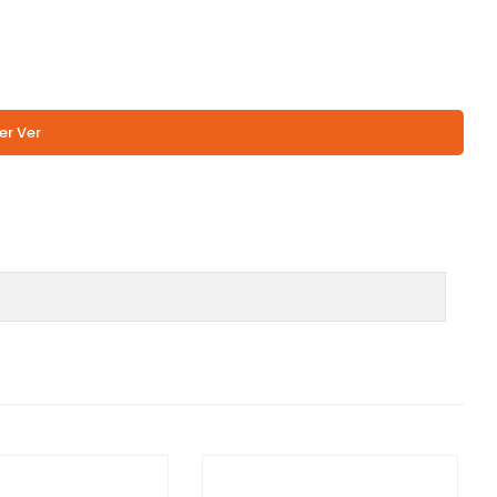
er Ver