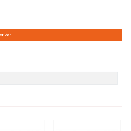
er Ver