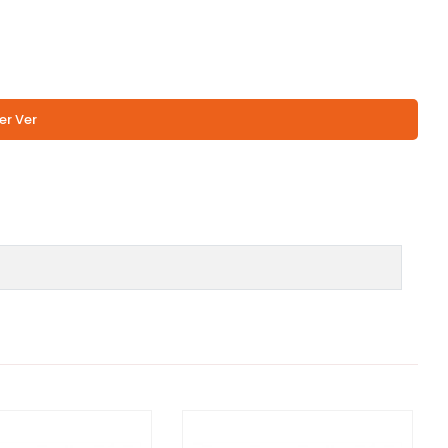
er Ver