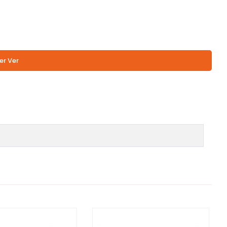
er Ver