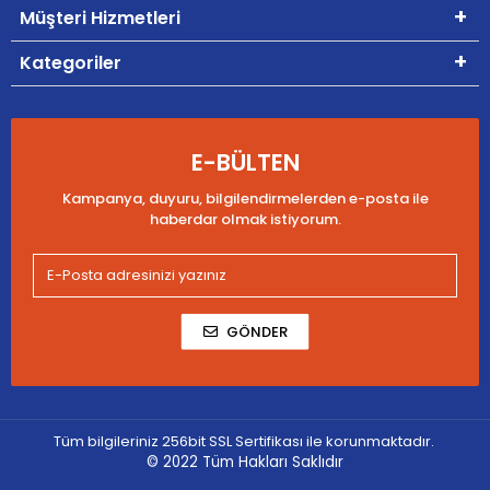
Müşteri Hizmetleri
Kategoriler
E-BÜLTEN
Kampanya, duyuru, bilgilendirmelerden e-posta ile
haberdar olmak istiyorum.
GÖNDER
Tüm bilgileriniz 256bit SSL Sertifikası ile korunmaktadır.
© 2022
Tüm Hakları Saklıdır