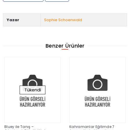
Yazar
Sophie Schoenwald
Benzer Ürünler
Tükendi
Bluey ile Tanış –
Kahramanlar Eğitimde 7