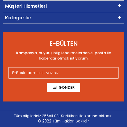
Müşteri Hizmetleri
Kategoriler
E-BÜLTEN
Kampanya, duyuru, bilgilendirmelerden e-posta ile
haberdar olmak istiyorum.
GÖNDER
Tüm bilgileriniz 256bit SSL Sertifikası ile korunmaktadır.
© 2022
Tüm Hakları Saklıdır