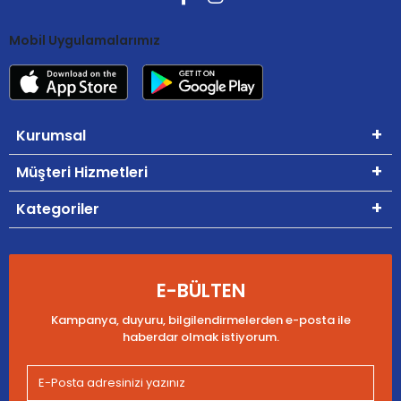
Mobil Uygulamalarımız
Kurumsal
Müşteri Hizmetleri
Kategoriler
E-BÜLTEN
Kampanya, duyuru, bilgilendirmelerden e-posta ile
haberdar olmak istiyorum.