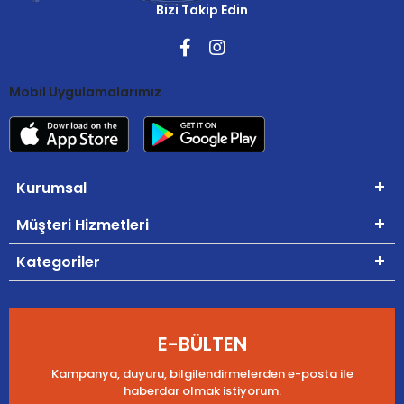
Bizi Takip Edin
Mobil Uygulamalarımız
Kurumsal
Müşteri Hizmetleri
Kategoriler
E-BÜLTEN
Kampanya, duyuru, bilgilendirmelerden e-posta ile
haberdar olmak istiyorum.