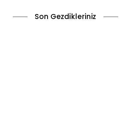
Son Gezdikleriniz