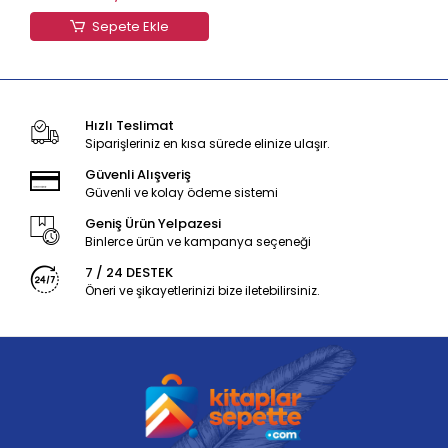
Sepete Ekle
Hızlı Teslimat
Siparişleriniz en kısa sürede elinize ulaşır.
Güvenli Alışveriş
Güvenli ve kolay ödeme sistemi
Geniş Ürün Yelpazesi
Binlerce ürün ve kampanya seçeneği
7 / 24 DESTEK
Öneri ve şikayetlerinizi bize iletebilirsiniz.