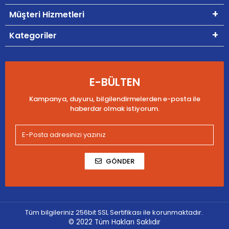
Müşteri Hizmetleri
Kategoriler
E-BÜLTEN
Kampanya, duyuru, bilgilendirmelerden e-posta ile
haberdar olmak istiyorum.
GÖNDER
Tüm bilgileriniz 256bit SSL Sertifikası ile korunmaktadır.
© 2022
Tüm Hakları Saklıdır