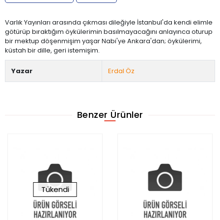
Varlık Yayınları arasında çıkması dileğiyle İstanbul'da kendi elimle
götürüp bıraktığım öykülerimin basılmayacağını anlayınca oturup
bir mektup döşenmişim yaşar Nabi'ye Ankara'dan; öykülerimi,
küstah bir dille, geri istemişim.
Yazar
Erdal Öz
Benzer Ürünler
Tükendi