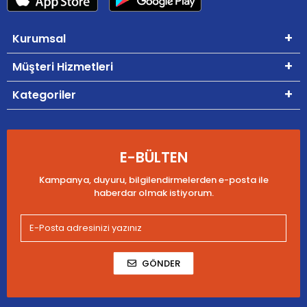
Kurumsal
Müşteri Hizmetleri
Kategoriler
E-BÜLTEN
Kampanya, duyuru, bilgilendirmelerden e-posta ile
haberdar olmak istiyorum.
GÖNDER