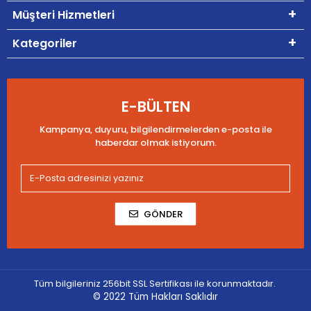
Müşteri Hizmetleri
Kategoriler
E-BÜLTEN
Kampanya, duyuru, bilgilendirmelerden e-posta ile
haberdar olmak istiyorum.
GÖNDER
Tüm bilgileriniz 256bit SSL Sertifikası ile korunmaktadır.
© 2022
Tüm Hakları Saklıdır