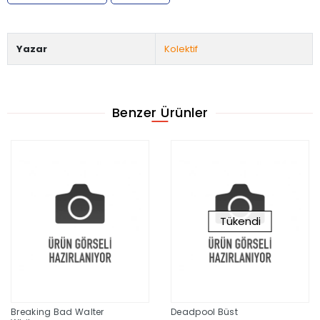
Yazar
Kolektif
Benzer Ürünler
Tükendi
Breaking Bad Walter
Deadpool Büst