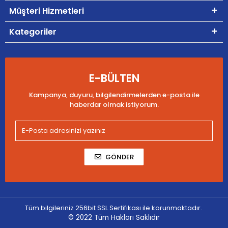
Müşteri Hizmetleri
Kategoriler
E-BÜLTEN
Kampanya, duyuru, bilgilendirmelerden e-posta ile
haberdar olmak istiyorum.
GÖNDER
Tüm bilgileriniz 256bit SSL Sertifikası ile korunmaktadır.
© 2022
Tüm Hakları Saklıdır