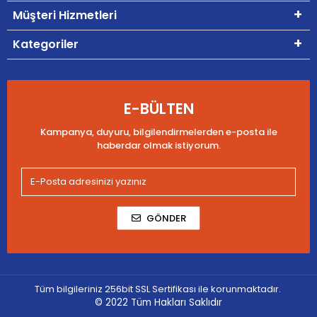
Müşteri Hizmetleri
Kategoriler
E-BÜLTEN
Kampanya, duyuru, bilgilendirmelerden e-posta ile
haberdar olmak istiyorum.
GÖNDER
Tüm bilgileriniz 256bit SSL Sertifikası ile korunmaktadır.
© 2022
Tüm Hakları Saklıdır