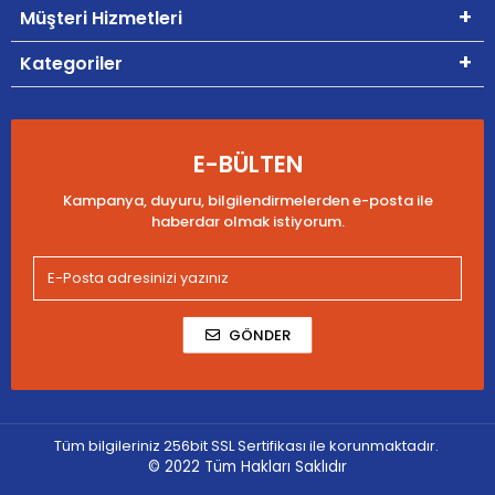
Müşteri Hizmetleri
Kategoriler
E-BÜLTEN
Kampanya, duyuru, bilgilendirmelerden e-posta ile
haberdar olmak istiyorum.
GÖNDER
Tüm bilgileriniz 256bit SSL Sertifikası ile korunmaktadır.
© 2022
Tüm Hakları Saklıdır