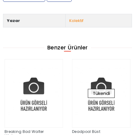
Yazar
Kolektif
Benzer Ürünler
Tükendi
Breaking Bad Walter
Deadpool Büst