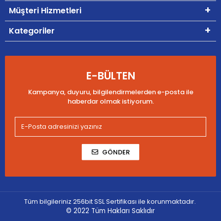
Müşteri Hizmetleri
Kategoriler
E-BÜLTEN
Kampanya, duyuru, bilgilendirmelerden e-posta ile
haberdar olmak istiyorum.
GÖNDER
Tüm bilgileriniz 256bit SSL Sertifikası ile korunmaktadır.
© 2022
Tüm Hakları Saklıdır