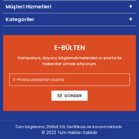
Müşteri Hizmetleri
Kategoriler
E-BÜLTEN
Kampanya, duyuru, bilgilendirmelerden e-posta ile
haberdar olmak istiyorum.
GÖNDER
Tüm bilgileriniz 256bit SSL Sertifikası ile korunmaktadır.
© 2022
Tüm Hakları Saklıdır