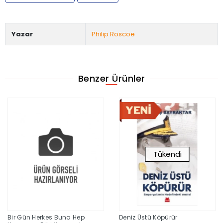
Yazar
Philip Roscoe
Benzer Ürünler
Tükendi
Bir Gün Herkes Buna Hep
Deniz Üstü Köpürür