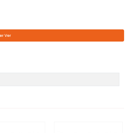
er Ver