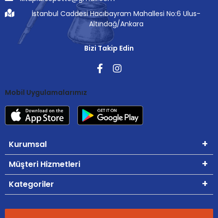
İstanbul Caddesi Hacıbayram Mahallesi No:6 Ulus-
Altındağ/Ankara
Bizi Takip Edin
Mobil Uygulamalarımız
Kurumsal
Müşteri Hizmetleri
Kategoriler