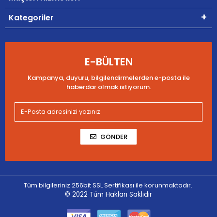
Kategoriler
E-BÜLTEN
Kampanya, duyuru, bilgilendirmelerden e-posta ile
haberdar olmak istiyorum.
GÖNDER
Tüm bilgileriniz 256bit SSL Sertifikası ile korunmaktadır.
© 2022
Tüm Hakları Saklıdır