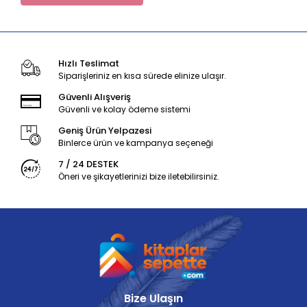
Hızlı Teslimat
Siparişleriniz en kısa sürede elinize ulaşır.
Güvenli Alışveriş
Güvenli ve kolay ödeme sistemi
Geniş Ürün Yelpazesi
Binlerce ürün ve kampanya seçeneği
7 / 24 DESTEK
Öneri ve şikayetlerinizi bize iletebilirsiniz.
Bize Ulaşın