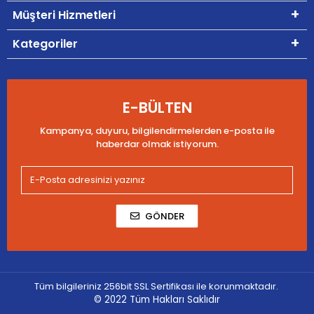
Müşteri Hizmetleri
Kategoriler
E-BÜLTEN
Kampanya, duyuru, bilgilendirmelerden e-posta ile
haberdar olmak istiyorum.
GÖNDER
Tüm bilgileriniz 256bit SSL Sertifikası ile korunmaktadır.
© 2022
Tüm Hakları Saklıdır