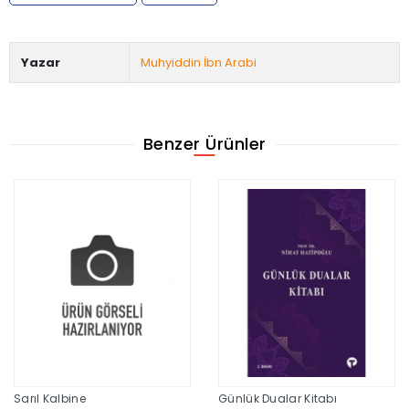
Yazar
Muhyiddin İbn Arabi
Benzer Ürünler
Sarıl Kalbine
Günlük Dualar Kitabı